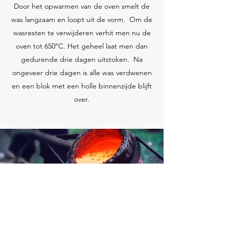
Door het opwarmen van de oven smelt de
was langzaam en loopt uit de vorm. Om de
wasresten te verwijderen verhit men nu de
oven tot 650°C. Het geheel laat men dan
gedurende drie dagen uitstoken. Na
ongeveer drie dagen is alle was verdwenen
en een blok met een holle binnenzijde blijft
over.