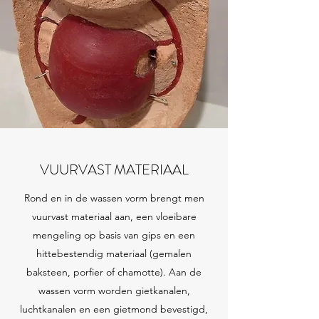
VUURVAST MATERIAAL
Rond en in de wassen vorm brengt men
vuurvast materiaal aan, een vloeibare
mengeling op basis van gips en een
hittebestendig materiaal (gemalen
baksteen, porfier of chamotte). Aan de
wassen vorm worden gietkanalen,
luchtkanalen en een gietmond bevestigd,