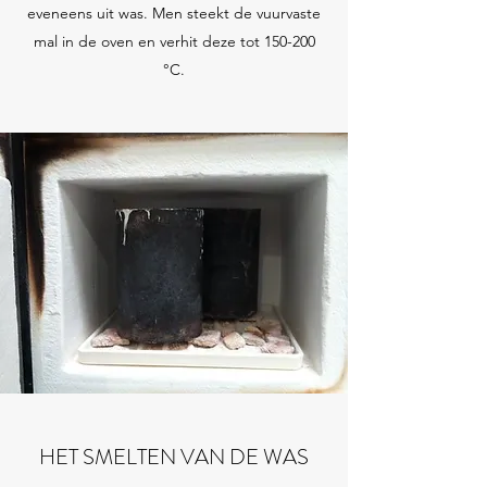
eveneens uit was. Men steekt de vuurvaste
mal in de oven en verhit deze tot 150-200
°C.
HET SMELTEN VAN DE WAS