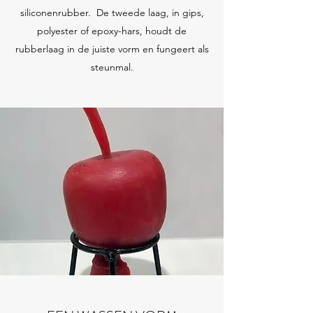
siliconenrubber. De tweede laag, in gips,
polyester of epoxy-hars, houdt de
rubberlaag in de juiste vorm en fungeert als
steunmal.