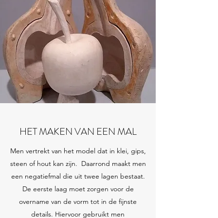
HET MAKEN VAN EEN MAL
Men vertrekt van het model dat in klei, gips,
steen of hout kan zijn. Daarrond maakt men
een negatiefmal die uit twee lagen bestaat.
De eerste laag moet zorgen voor de
overname van de vorm tot in de fijnste
details. Hiervoor gebruikt men