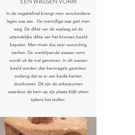
EEN WASSEN VORM
In de negatiefmal brengt men verscheidene
lagen was aan. De overtollige was giet men
weg. De dikte van de waslaag zal de
uiteindelijke dikte van het bronzen beeld
bepalen. Men moet dus zeer voorzichtig
werken. De overblijvende wassen vorm
wordt uit de mal genomen. In dit wassen
beeld worden dan kernnagels gestoken
zodanig dat ze er aan beide kanten
doorkomen. Dit zijn de ankerpunten
waardoor de kern op zijn plaats blijft zitten
tijdens het stollen.