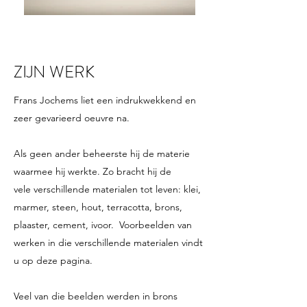
ZIJN WERK
Frans Jochems liet een indrukwekkend en
zeer gevarieerd oeuvre na.
Als geen ander beheerste hij de materie
waarmee hij werkte. Zo bracht hij de
vele verschillende materialen tot leven: klei,
marmer, steen, hout, terracotta, brons,
plaaster, cement, ivoor. Voorbeelden van
werken in die verschillende materialen vindt
u op deze pagina.
Veel van die beelden werden in brons