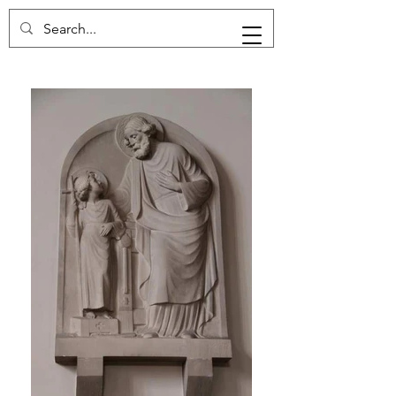
FRANS JOCHEMS