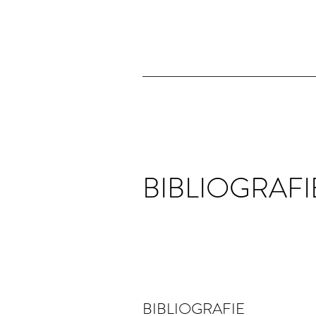
BIBLIOGRAFI
BIBLIOGRAFIE